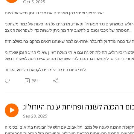
Oct 5, 2025
יאיר זרצקי ואיתי כהן מארחים את אבי רויזמן מישראל היום.
וליג במשחקים נגד אנאדולו ופאריז, מדברים על ההופעות של כמה משחקני
המפתח של מכבי ומנסים לחשוב יחד מה ניתן לעשות כדי לשפר את המצב.
רי ביורוליג, תחילת הליגה וגם איתי מעלה רעיון שאולי הגיע הזמן שארגוני
לפני סיום היו גם הימורים לקראת השבוע הקרוב.
984
ום ההכנה לעונה ופתיחת עונת היורוליג
Sep 28, 2025
ת תקופת ההכנה לעונה של מכבי תל אביב, עם דגש על הבעיות בתיאום ובכימיה