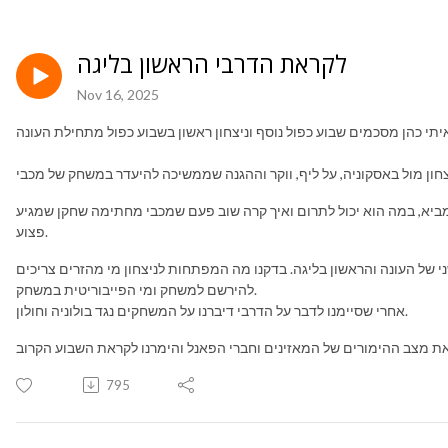
לקראת הדרבי הראשון בליגה
Nov 16, 2025
ביא, במה הוא יכול לתרום ואיך קרה שוב פעם שמכבי מחתימה שחקן שמגיע
פצוע.
י של העונה והראשון בליגה. בדקנו מה המפתחות לניצחון מי מהזרים צריכים
להירשם למשחק ומי הפייבוריטית במשחק.
אחרי שסיימנו לדבר על הדרבי דיברנו על המשחקים נגד בולוניה וחולון.
795