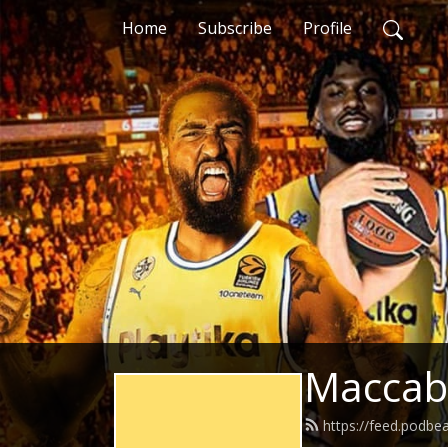
Home
Subscribe
Profile
https://feed.podb