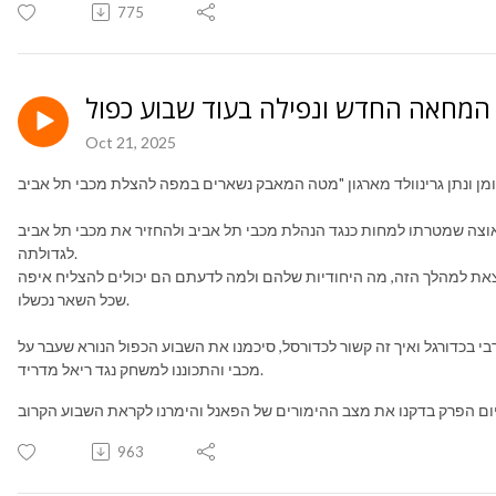
775
 המחאה החדש ונפילה בעוד שבוע כפול
Oct 21, 2025
תאוצה שמטרתו למחות כנגד הנהלת מכבי תל אביב ולהחזיר את מכבי תל אביב
לגדולתה.
לצאת למהלך הזה, מה היחודיות שלהם ולמה לדעתם הם יכולים להצליח איפה
שכל השאר נכשלו.
י בכדורגל ואיך זה קשור לכדורסל, סיכמנו את השבוע הכפול הנורא שעבר על
מכבי והתכוננו למשחק נגד ריאל מדריד.
963