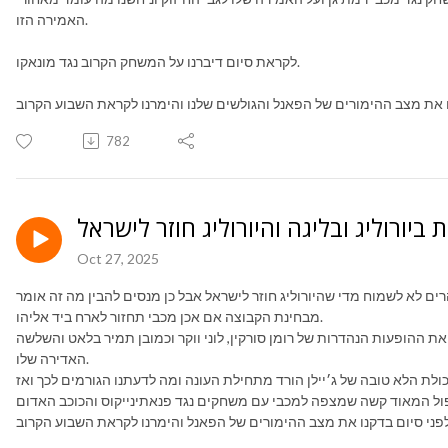
האמירה הזו.
לקראת סיום דיברנו על המשחק הקרוב נגד מונאקו.
782
Oct 27, 2025
ים לא לשמוח מדי שהיורוליג חוזר לישראל אבל כן מנסים להבין מה זה אומר
מבחינת הקבוצה אם אכן מכבי תחזור לארח ביד אליהו.
את ההופעות הנהדרות של רומן סורקין, לוני ווקר וכמובן תמיר בלאט והשלשה
האדירה שלו.
כולת הלא טובה של ג׳יילן הורד מתחילת העונה ומה לדעתנו הגורמים לכך ואז