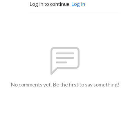
Log in to continue.
Log in
No comments yet. Be the first to say something!