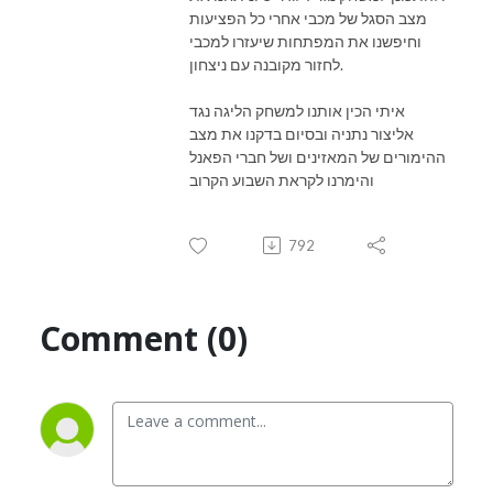
מצב הסגל של מכבי אחרי כל הפציעות
וחיפשנו את המפתחות שיעזרו למכבי
לחזור מקובנה עם ניצחון.
איתי הכין אותנו למשחק הליגה נגד
אליצור נתניה ובסיום בדקנו את מצב
ההימורים של המאזינים ושל חברי הפאנל
והימרנו לקראת השבוע הקרוב
792
Comment (0)