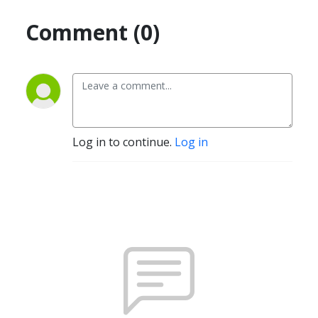
Comment (0)
Log in to continue.
Log in