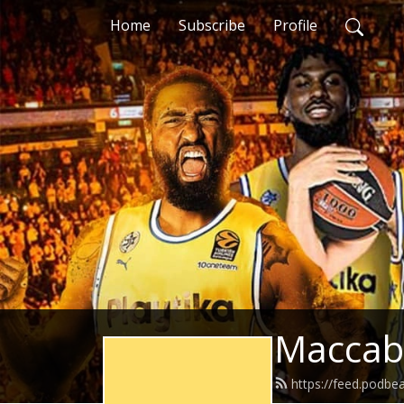
Home
Subscribe
Profile
https://feed.podb