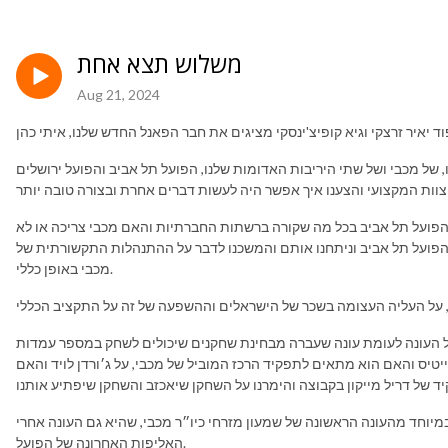
משלוש תצא אחת
Aug 21, 2024
של מכבי ושל שתי היריבות האדומות שלנו, הפועל תל אביב והפועל ירושלים
והפועל תל אביב בכל מה שקורה ברשתות החברתיות והאם מכבי צריכה או לא
 הפועל תל אביב וניתחנו אותם והמשכנו לדבר על ההתנהלות התקשורתית של
מכבי באופן כללי.
ל העונה לעומת עונה שעברה מבחינת שחקנים שיכולים לשחק במספר עמדות
אייטיס והאם הוא מתאים לתפקיד הרכז המוביל של מכבי, על ג׳ורדן לויד והאם
 במיוחד מהעונה הראשונה של שמעון מזרחי כיו״ר מכבי, שהיא גם העונה אחרי
האליפות האחרונה של הפועל.