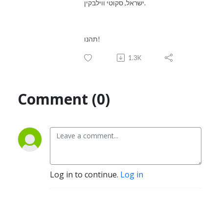
ישראל, סקוטי ווילבקין.
תהנו!
1.3K
Comment (0)
Log in to continue.
Log in