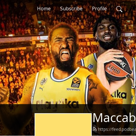
Home
Subscribe
Profile
https://feed.podb