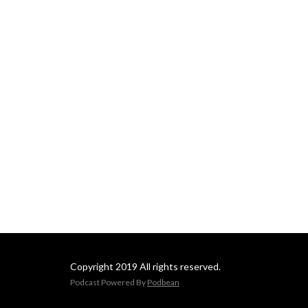
Copyright 2019 All rights reserved.
Podcast Powered By
Podbean