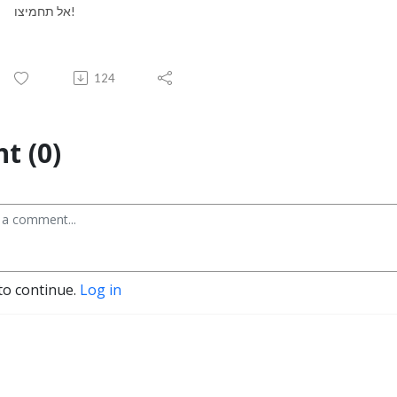
אל תחמיצו!
124
t (0)
to continue.
Log in